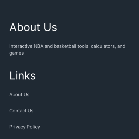
About Us
Interactive NBA and basketball tools, calculators, and
games
Links
About Us
Contact Us
Privacy Policy