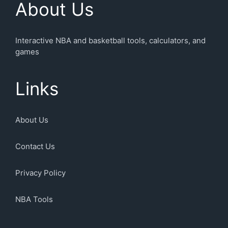
About Us
Interactive NBA and basketball tools, calculators, and
games
Links
About Us
Contact Us
Privacy Policy
NBA Tools