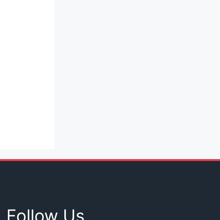
Follow Us