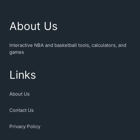
About Us
Interactive NBA and basketball tools, calculators, and
games
Links
About Us
Contact Us
Privacy Policy