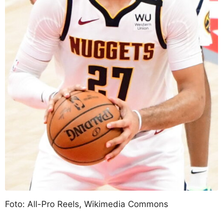
Foto: All-Pro Reels, Wikimedia Commons