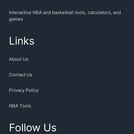
Interactive NBA and basketball tools, calculators, and
games
Links
About Us
Contact Us
Privacy Policy
NBA Tools
Follow Us