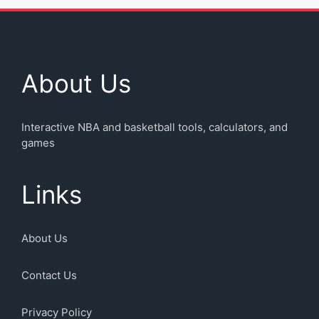
About Us
Interactive NBA and basketball tools, calculators, and
games
Links
About Us
Contact Us
Privacy Policy