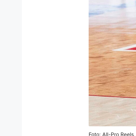
Foto: All-Pro Reel