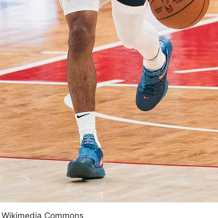
s, Wikimedia Commons