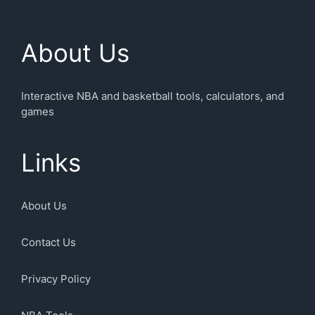
About Us
Interactive NBA and basketball tools, calculators, and
games
Links
About Us
Contact Us
Privacy Policy