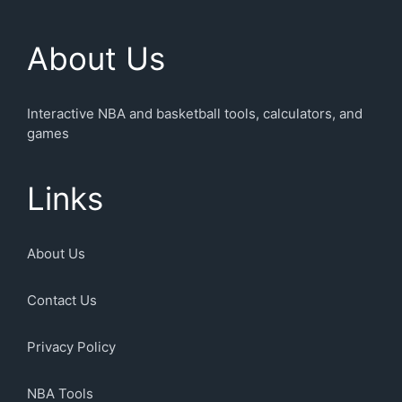
About Us
Interactive NBA and basketball tools, calculators, and
games
Links
About Us
Contact Us
Privacy Policy
NBA Tools