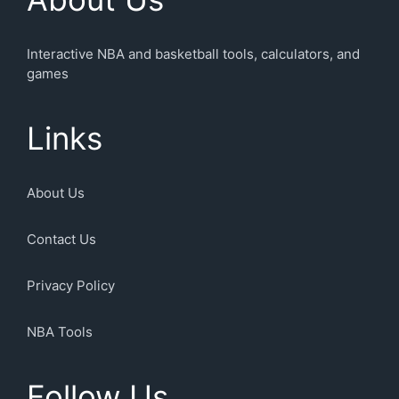
Interactive NBA and basketball tools, calculators, and
games
Links
About Us
Contact Us
Privacy Policy
NBA Tools
Follow Us