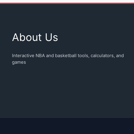
About Us
Interactive NBA and basketball tools, calculators, and
games