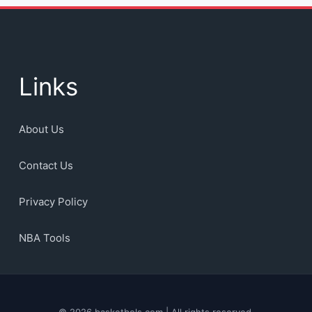
Links
About Us
Contact Us
Privacy Policy
NBA Tools