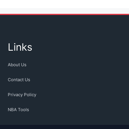
Links
About Us
Contact Us
Privacy Policy
NBA Tools