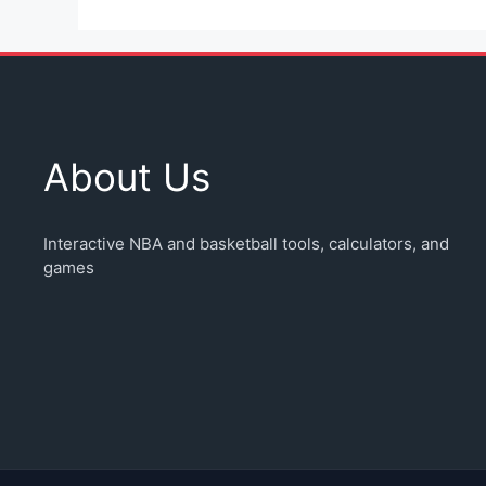
About Us
Interactive NBA and basketball tools, calculators, and
games